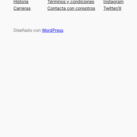
Historia
Términos y condiciones
Instagram
Carreras
Contacta con consotros
Twitter/X
Diseñado con
WordPress